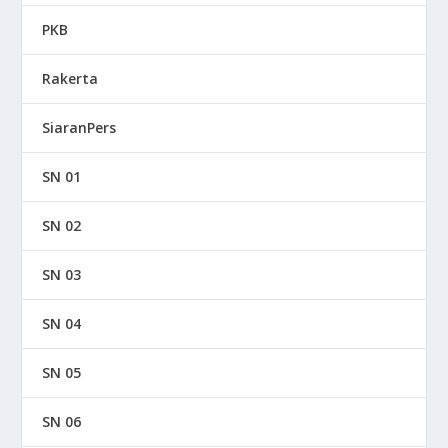
PKB
Rakerta
SiaranPers
SN 01
SN 02
SN 03
SN 04
SN 05
SN 06