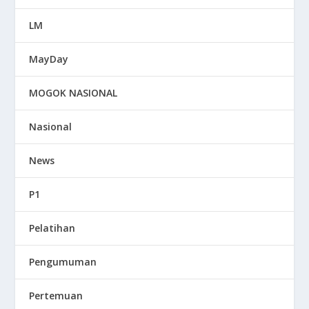
LM
MayDay
MOGOK NASIONAL
Nasional
News
P1
Pelatihan
Pengumuman
Pertemuan