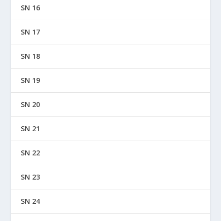
SN 16
SN 17
SN 18
SN 19
SN 20
SN 21
SN 22
SN 23
SN 24