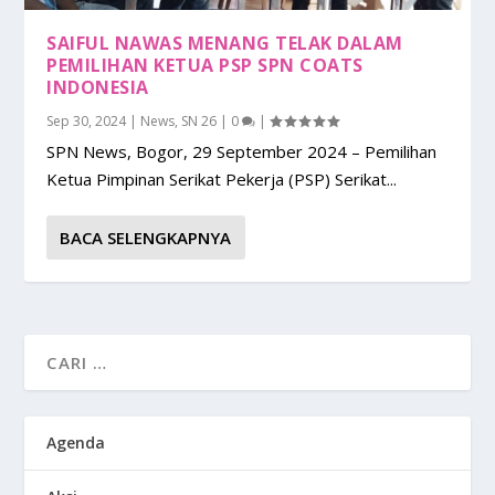
SAIFUL NAWAS MENANG TELAK DALAM
PEMILIHAN KETUA PSP SPN COATS
INDONESIA
Sep 30, 2024
|
News
,
SN 26
|
0
|
SPN News, Bogor, 29 September 2024 – Pemilihan
Ketua Pimpinan Serikat Pekerja (PSP) Serikat...
BACA SELENGKAPNYA
Agenda