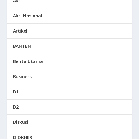
Aksi
Aksi Nasional
Artikel
BANTEN
Berita Utama
Business
D1
D2
Diskusi
DJOKHER