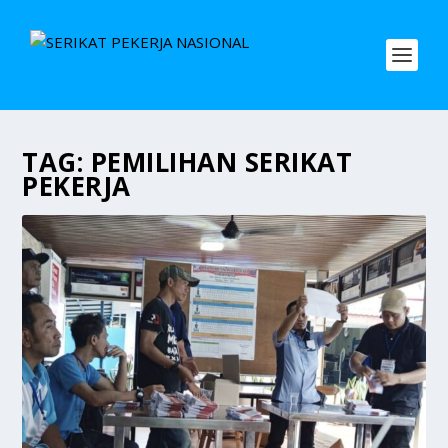
TAG:
PEMILIHAN SERIKAT
PEKERJA