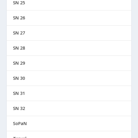
SN 25
SN 26
SN 27
SN 28
SN 29
SN 30
SN 31
SN 32
SoPaN