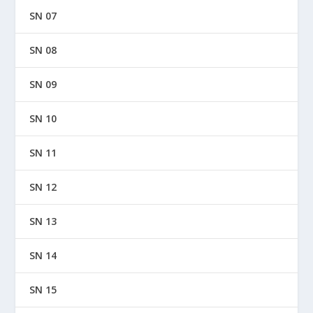
SN 07
SN 08
SN 09
SN 10
SN 11
SN 12
SN 13
SN 14
SN 15