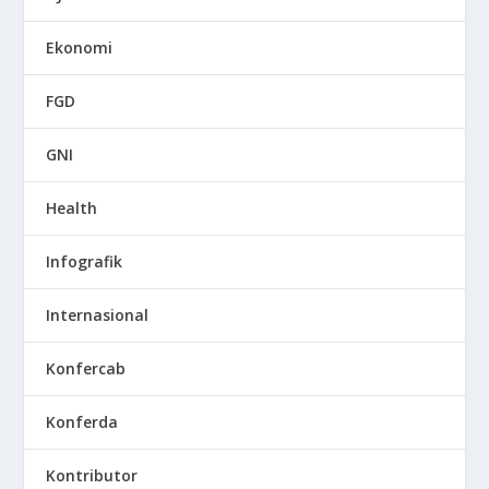
Ekonomi
FGD
GNI
Health
Infografik
Internasional
Konfercab
Konferda
Kontributor