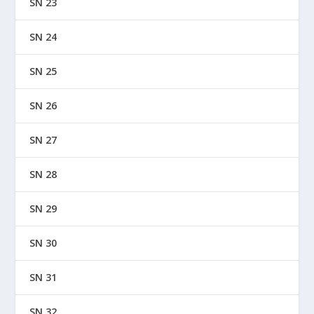
SN 23
SN 24
SN 25
SN 26
SN 27
SN 28
SN 29
SN 30
SN 31
SN 32