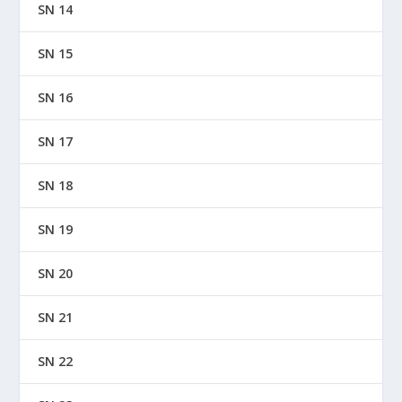
SN 14
SN 15
SN 16
SN 17
SN 18
SN 19
SN 20
SN 21
SN 22