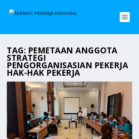
TAG:
PEMETAAN ANGGOTA
STRATEGI
PENGORGANISASIAN PEKERJA
HAK-HAK PEKERJA