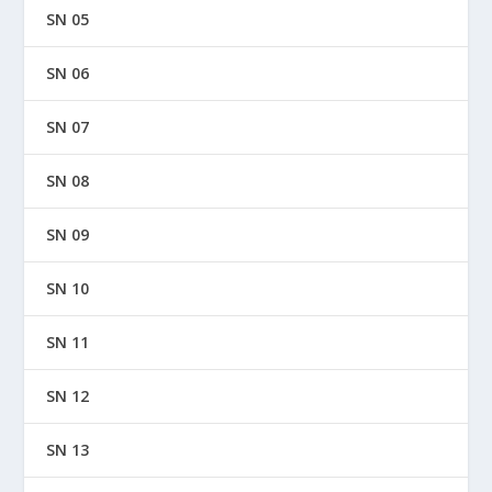
SN 05
SN 06
SN 07
SN 08
SN 09
SN 10
SN 11
SN 12
SN 13