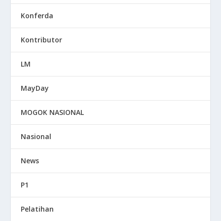
Konferda
Kontributor
LM
MayDay
MOGOK NASIONAL
Nasional
News
P1
Pelatihan