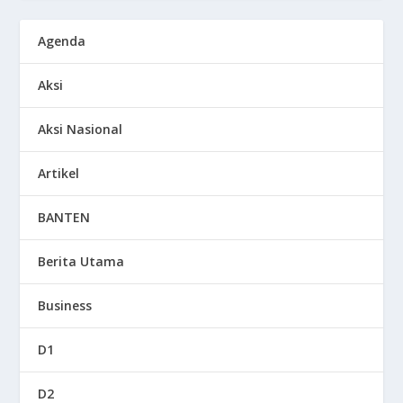
Agenda
Aksi
Aksi Nasional
Artikel
BANTEN
Berita Utama
Business
D1
D2