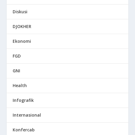
Diskusi
DJOKHER
Ekonomi
FGD
GNI
Health
Infografik
Internasional
Konfercab