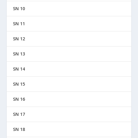
SN 10
SN 11
SN 12
SN 13
SN 14
SN 15
SN 16
SN 17
SN 18