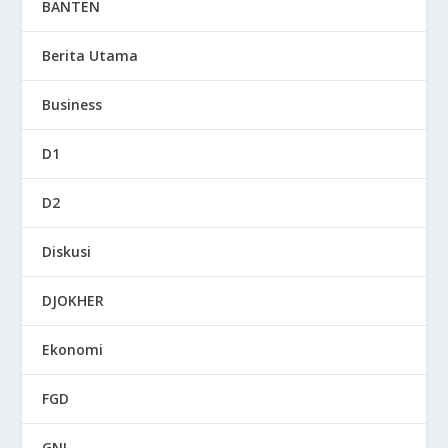
BANTEN
Berita Utama
Business
D1
D2
Diskusi
DJOKHER
Ekonomi
FGD
GNI