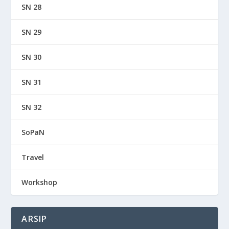
SN 28
SN 29
SN 30
SN 31
SN 32
SoPaN
Travel
Workshop
ARSIP