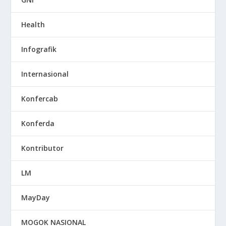
Health
Infografik
Internasional
Konfercab
Konferda
Kontributor
LM
MayDay
MOGOK NASIONAL