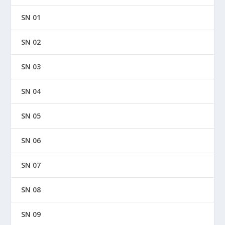
SN 01
SN 02
SN 03
SN 04
SN 05
SN 06
SN 07
SN 08
SN 09