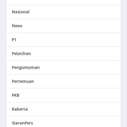
Nasional
News
P1
Pelatihan
Pengumuman
Pertemuan
PKB
Rakerta
SiaranPers