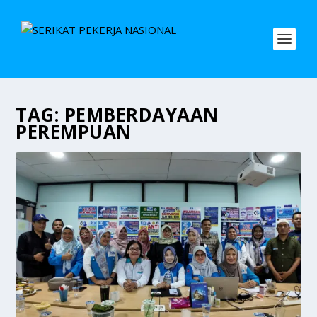
TAG:
PEMBERDAYAAN
PEREMPUAN