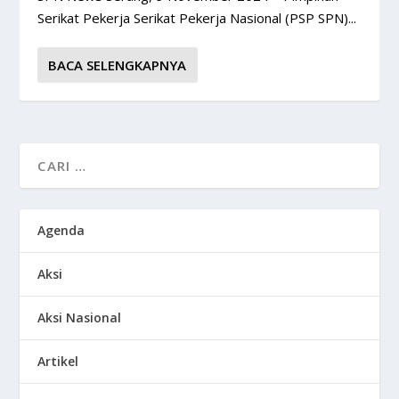
Serikat Pekerja Serikat Pekerja Nasional (PSP SPN)...
BACA SELENGKAPNYA
Agenda
Aksi
Aksi Nasional
Artikel