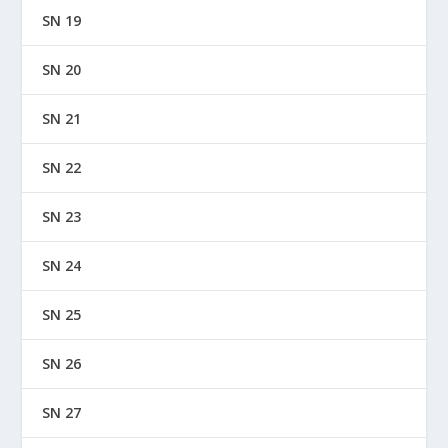
SN 19
SN 20
SN 21
SN 22
SN 23
SN 24
SN 25
SN 26
SN 27