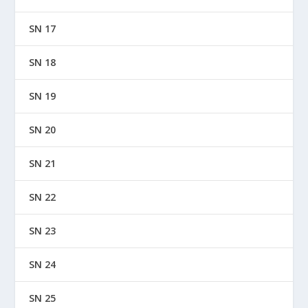
SN 17
SN 18
SN 19
SN 20
SN 21
SN 22
SN 23
SN 24
SN 25