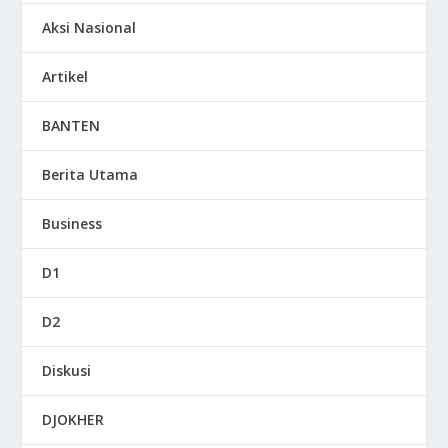
Aksi Nasional
Artikel
BANTEN
Berita Utama
Business
D1
D2
Diskusi
DJOKHER