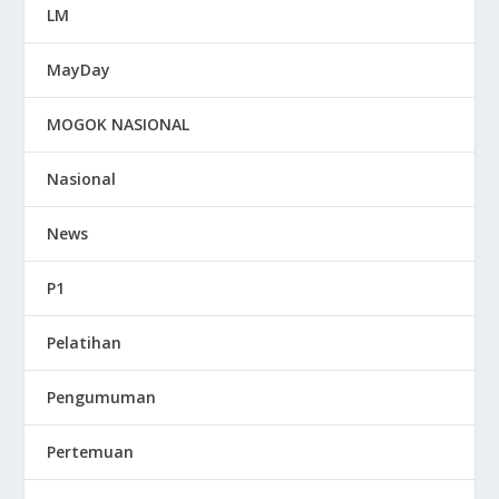
LM
MayDay
MOGOK NASIONAL
Nasional
News
P1
Pelatihan
Pengumuman
Pertemuan