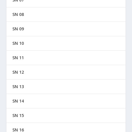
SN 08
SN 09
SN 10
SN 11
SN 12
SN 13
SN 14
SN 15
SN 16