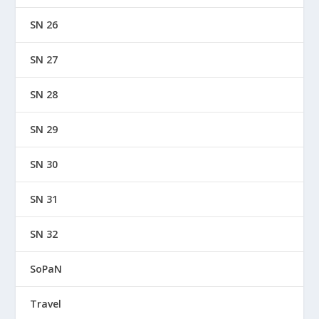
SN 26
SN 27
SN 28
SN 29
SN 30
SN 31
SN 32
SoPaN
Travel