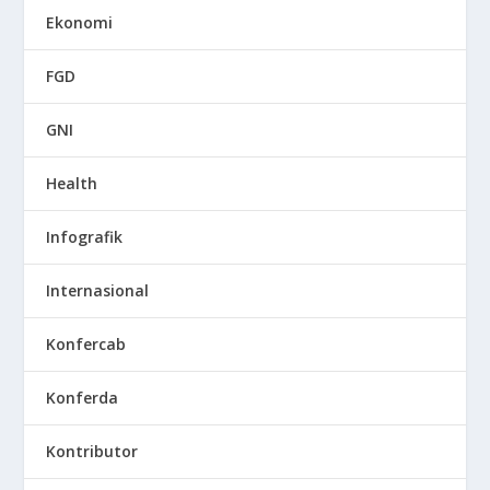
Ekonomi
FGD
GNI
Health
Infografik
Internasional
Konfercab
Konferda
Kontributor