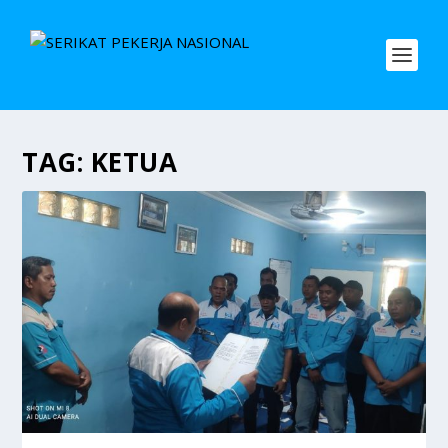
TAG:
KETUA