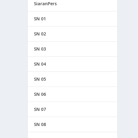
SiaranPers
SN 01
SN 02
SN 03
SN 04
SN 05
SN 06
SN 07
SN 08