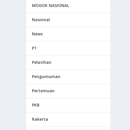
MOGOK NASIONAL
Nasional
News
P1
Pelatihan
Pengumuman
Pertemuan
PKB
Rakerta