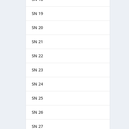
SN 19
SN 20
SN 21
SN 22
SN 23
SN 24
SN 25
SN 26
SN 27