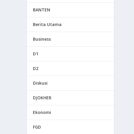
BANTEN
Berita Utama
Business
D1
D2
Diskusi
DJOKHER
Ekonomi
FGD