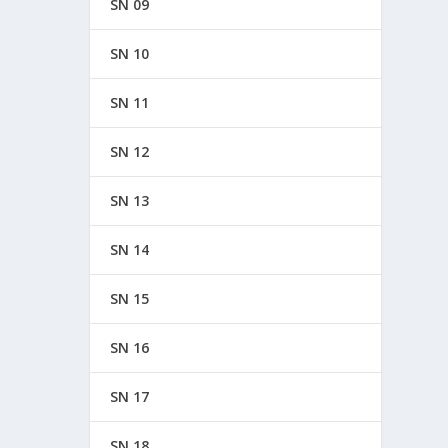
SN 09
SN 10
SN 11
SN 12
SN 13
SN 14
SN 15
SN 16
SN 17
SN 18