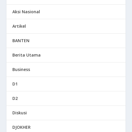
Aksi Nasional
Artikel
BANTEN
Berita Utama
Business
D1
D2
Diskusi
DJOKHER