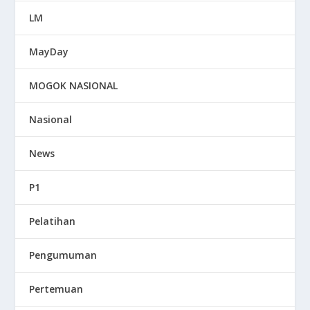
LM
MayDay
MOGOK NASIONAL
Nasional
News
P1
Pelatihan
Pengumuman
Pertemuan