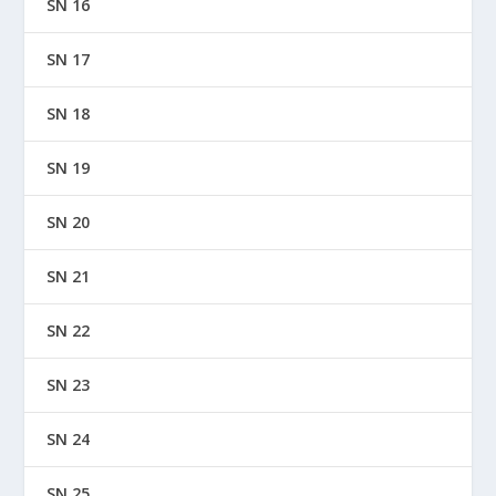
SN 16
SN 17
SN 18
SN 19
SN 20
SN 21
SN 22
SN 23
SN 24
SN 25