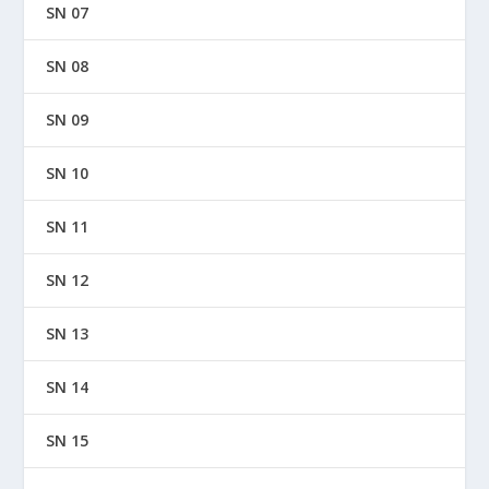
SN 07
SN 08
SN 09
SN 10
SN 11
SN 12
SN 13
SN 14
SN 15