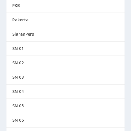
PKB
Rakerta
SiaranPers
SN 01
SN 02
SN 03
SN 04
SN 05
SN 06