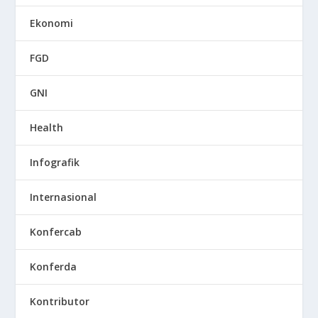
Ekonomi
FGD
GNI
Health
Infografik
Internasional
Konfercab
Konferda
Kontributor