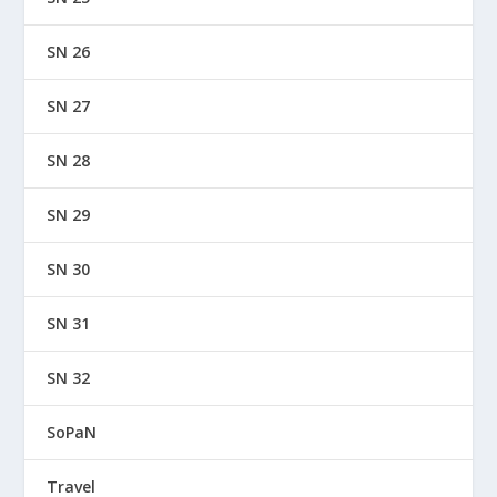
SN 26
SN 27
SN 28
SN 29
SN 30
SN 31
SN 32
SoPaN
Travel