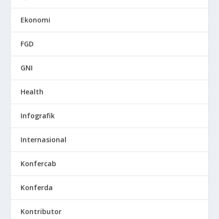
Ekonomi
FGD
GNI
Health
Infografik
Internasional
Konfercab
Konferda
Kontributor