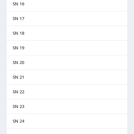
SN 16
SN 17
SN 18
SN 19
SN 20
SN 21
SN 22
SN 23
SN 24