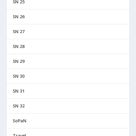
SN 25
SN 26
SN 27
SN 28
SN 29
SN 30
SN 31
SN 32
SoPaN
Travel