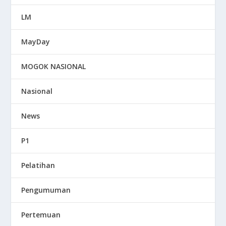
LM
MayDay
MOGOK NASIONAL
Nasional
News
P1
Pelatihan
Pengumuman
Pertemuan