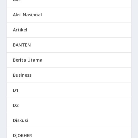
Aksi Nasional
Artikel
BANTEN
Berita Utama
Business
D1
D2
Diskusi
DJOKHER