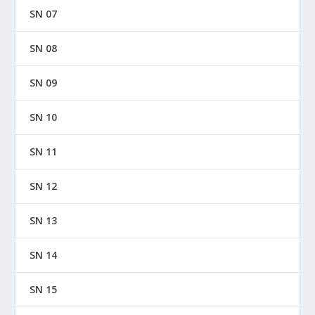
SN 07
SN 08
SN 09
SN 10
SN 11
SN 12
SN 13
SN 14
SN 15