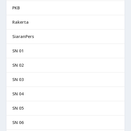
PKB
Rakerta
SiaranPers
SN 01
SN 02
SN 03
SN 04
SN 05
SN 06