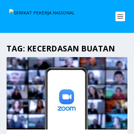
TAG:
KECERDASAN BUATAN