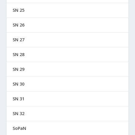
SN 25
SN 26
SN 27
SN 28
SN 29
SN 30
SN 31
SN 32
SoPaN