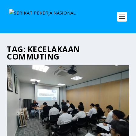
TAG:
KECELAKAAN
COMMUTING