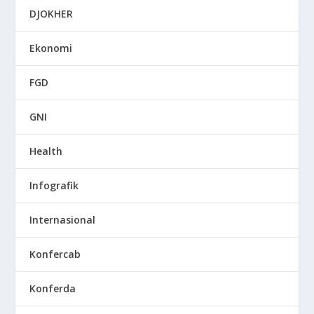
DJOKHER
Ekonomi
FGD
GNI
Health
Infografik
Internasional
Konfercab
Konferda