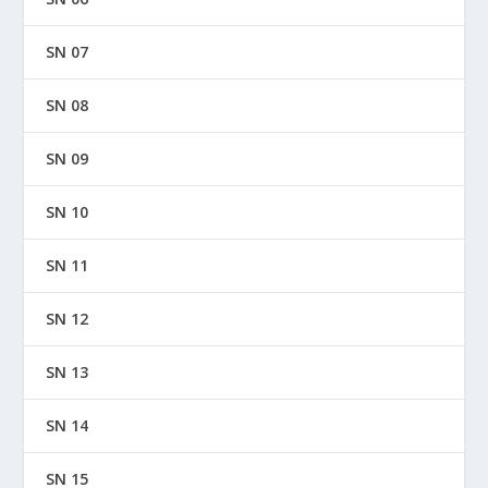
SN 07
SN 08
SN 09
SN 10
SN 11
SN 12
SN 13
SN 14
SN 15