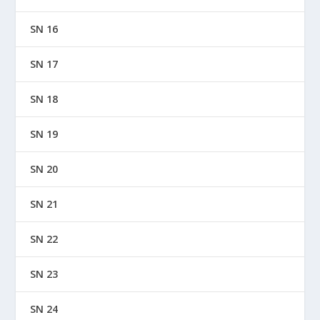
SN 16
SN 17
SN 18
SN 19
SN 20
SN 21
SN 22
SN 23
SN 24