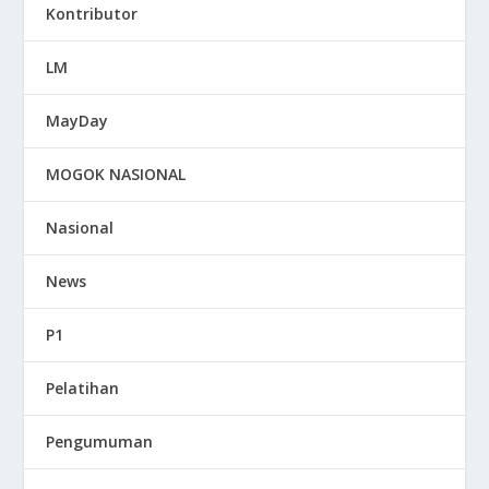
Kontributor
LM
MayDay
MOGOK NASIONAL
Nasional
News
P1
Pelatihan
Pengumuman