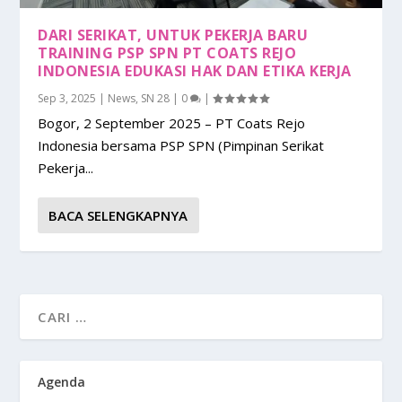
DARI SERIKAT, UNTUK PEKERJA BARU
TRAINING PSP SPN PT COATS REJO
INDONESIA EDUKASI HAK DAN ETIKA KERJA
Sep 3, 2025
|
News
,
SN 28
|
0
|
Bogor, 2 September 2025 – PT Coats Rejo
Indonesia bersama PSP SPN (Pimpinan Serikat
Pekerja...
BACA SELENGKAPNYA
Agenda