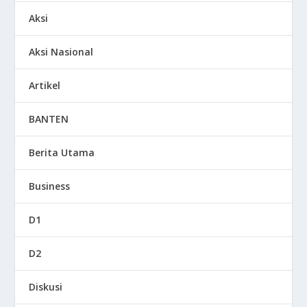
Aksi
Aksi Nasional
Artikel
BANTEN
Berita Utama
Business
D1
D2
Diskusi