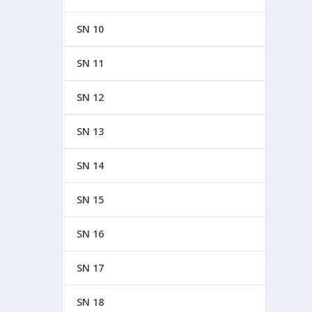
SN 10
SN 11
SN 12
SN 13
SN 14
SN 15
SN 16
SN 17
SN 18