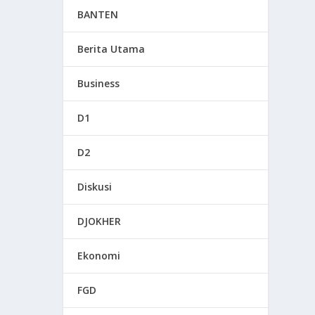
BANTEN
Berita Utama
Business
D1
D2
Diskusi
DJOKHER
Ekonomi
FGD