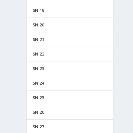
SN 19
SN 20
SN 21
SN 22
SN 23
SN 24
SN 25
SN 26
SN 27