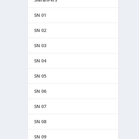
SN 01
SN 02
SN 03
SN 04
SN 05
SN 06
SN 07
SN 08
SN 09