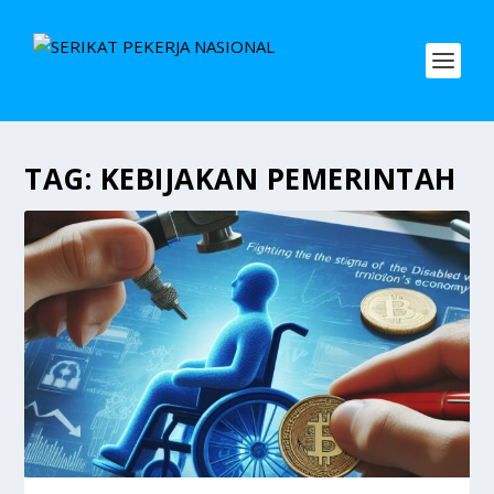
TAG:
KEBIJAKAN PEMERINTAH