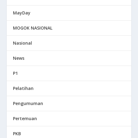
MayDay
MOGOK NASIONAL
Nasional
News
P1
Pelatihan
Pengumuman
Pertemuan
PKB