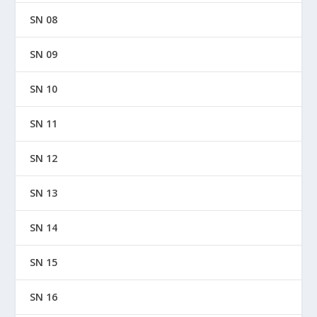
SN 08
SN 09
SN 10
SN 11
SN 12
SN 13
SN 14
SN 15
SN 16