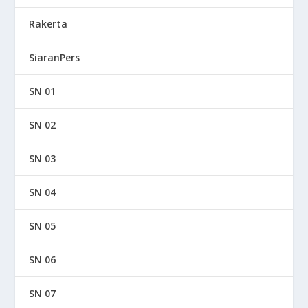
Rakerta
SiaranPers
SN 01
SN 02
SN 03
SN 04
SN 05
SN 06
SN 07