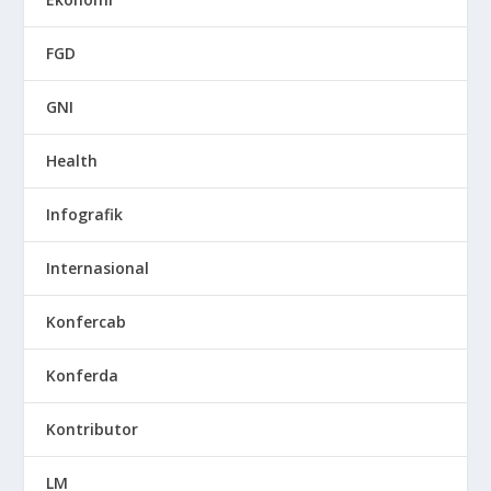
FGD
GNI
Health
Infografik
Internasional
Konfercab
Konferda
Kontributor
LM