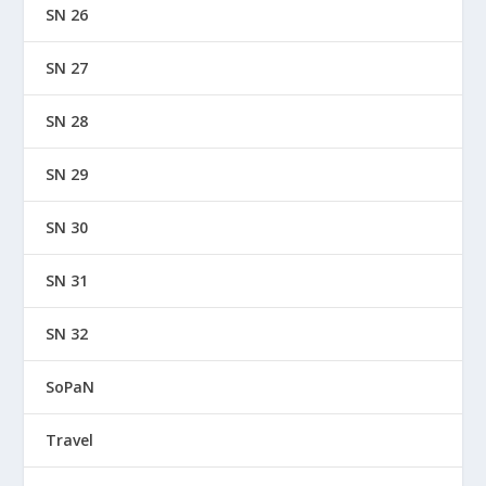
SN 26
SN 27
SN 28
SN 29
SN 30
SN 31
SN 32
SoPaN
Travel