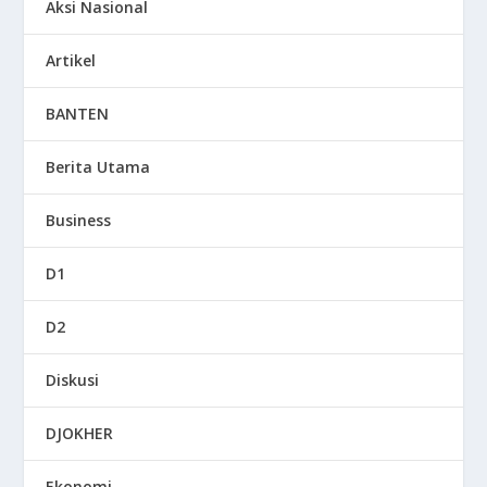
Aksi Nasional
Artikel
BANTEN
Berita Utama
Business
D1
D2
Diskusi
DJOKHER
Ekonomi