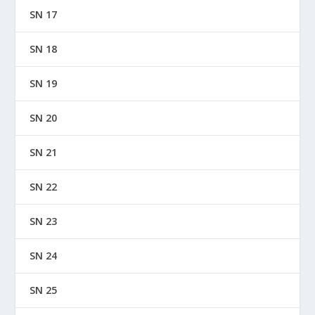
SN 17
SN 18
SN 19
SN 20
SN 21
SN 22
SN 23
SN 24
SN 25