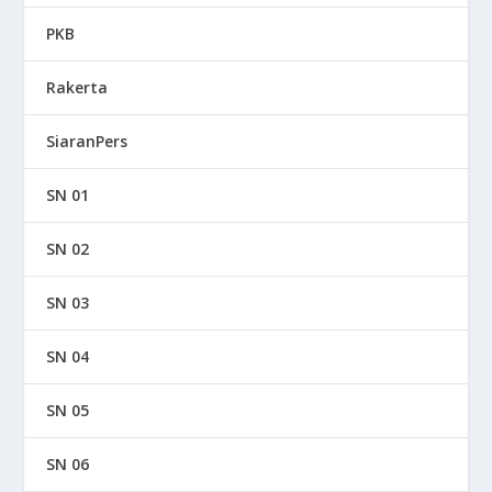
PKB
Rakerta
SiaranPers
SN 01
SN 02
SN 03
SN 04
SN 05
SN 06