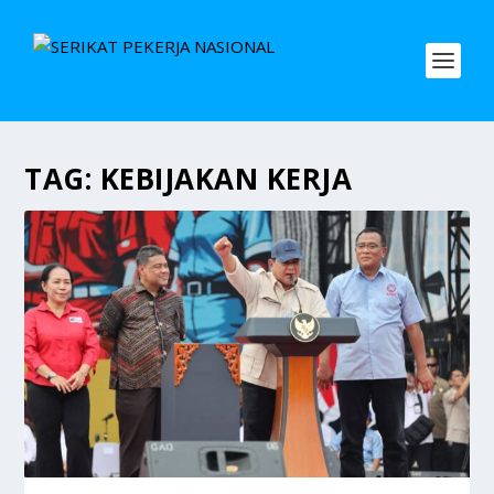
TAG:
KEBIJAKAN KERJA