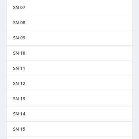
SN 07
SN 08
SN 09
SN 10
SN 11
SN 12
SN 13
SN 14
SN 15