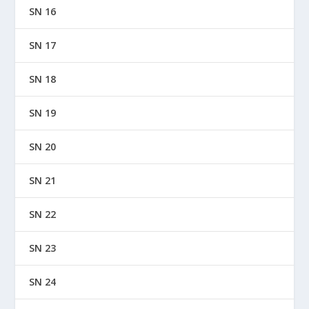
SN 16
SN 17
SN 18
SN 19
SN 20
SN 21
SN 22
SN 23
SN 24