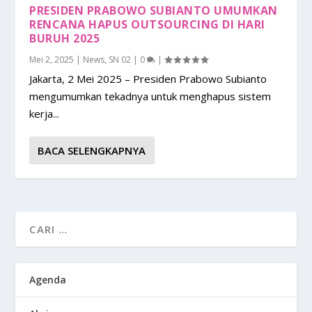
PRESIDEN PRABOWO SUBIANTO UMUMKAN
RENCANA HAPUS OUTSOURCING DI HARI
BURUH 2025
Mei 2, 2025
|
News
,
SN 02
|
0
|
Jakarta, 2 Mei 2025 – Presiden Prabowo Subianto
mengumumkan tekadnya untuk menghapus sistem
kerja...
BACA SELENGKAPNYA
Agenda