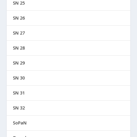
SN 25
SN 26
SN 27
SN 28
SN 29
SN 30
SN 31
SN 32
SoPaN