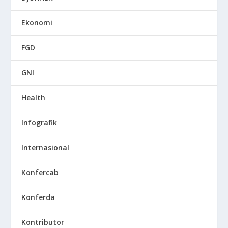
Ekonomi
FGD
GNI
Health
Infografik
Internasional
Konfercab
Konferda
Kontributor