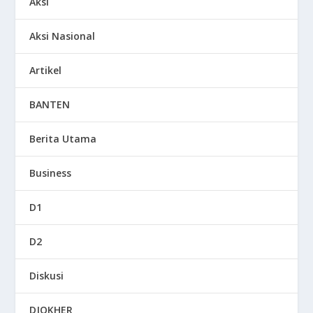
Aksi
Aksi Nasional
Artikel
BANTEN
Berita Utama
Business
D1
D2
Diskusi
DJOKHER