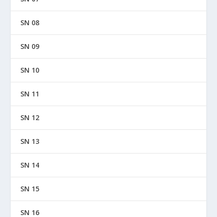
SN 08
SN 09
SN 10
SN 11
SN 12
SN 13
SN 14
SN 15
SN 16