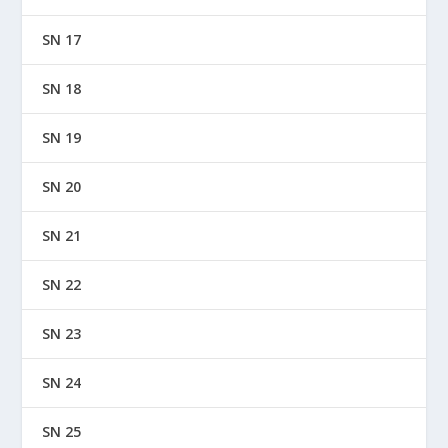
SN 17
SN 18
SN 19
SN 20
SN 21
SN 22
SN 23
SN 24
SN 25