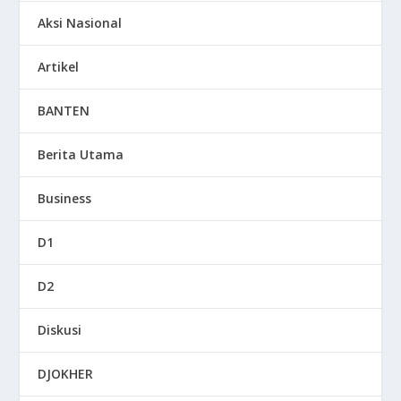
Aksi Nasional
Artikel
BANTEN
Berita Utama
Business
D1
D2
Diskusi
DJOKHER