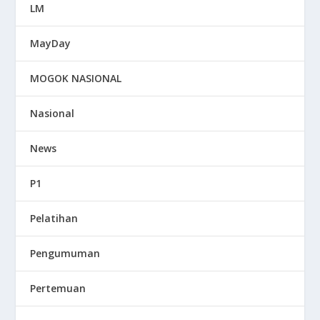
LM
MayDay
MOGOK NASIONAL
Nasional
News
P1
Pelatihan
Pengumuman
Pertemuan