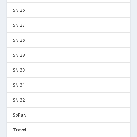
SN 26
SN 27
SN 28
SN 29
SN 30
SN 31
SN 32
SoPaN
Travel