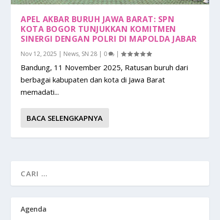
APEL AKBAR BURUH JAWA BARAT: SPN
KOTA BOGOR TUNJUKKAN KOMITMEN
SINERGI DENGAN POLRI DI MAPOLDA JABAR
Nov 12, 2025
|
News
,
SN 28
|
0
|
Bandung, 11 November 2025, Ratusan buruh dari
berbagai kabupaten dan kota di Jawa Barat
memadati...
BACA SELENGKAPNYA
Agenda