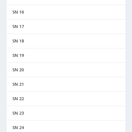
SN 16
SN 17
SN 18
SN 19
SN 20
SN 21
SN 22
SN 23
SN 24