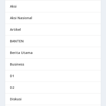
Aksi
Aksi Nasional
Artikel
BANTEN
Berita Utama
Business
D1
D2
Diskusi