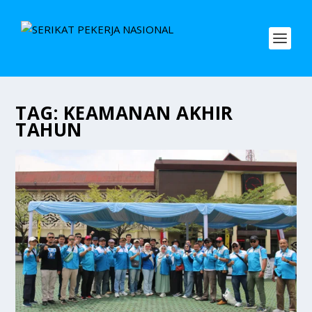
TAG:
KEAMANAN AKHIR
TAHUN