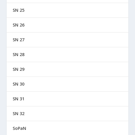
SN 25
SN 26
SN 27
SN 28
SN 29
SN 30
SN 31
SN 32
SoPaN