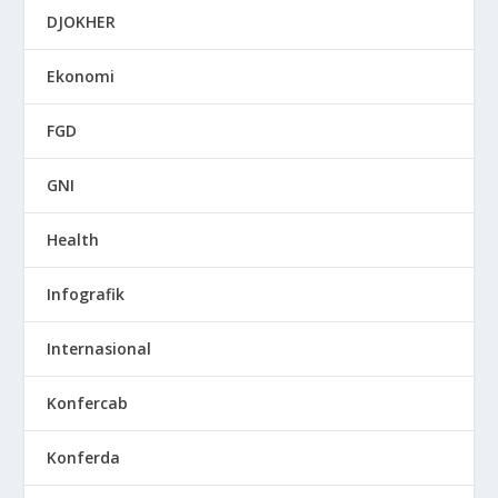
DJOKHER
Ekonomi
FGD
GNI
Health
Infografik
Internasional
Konfercab
Konferda