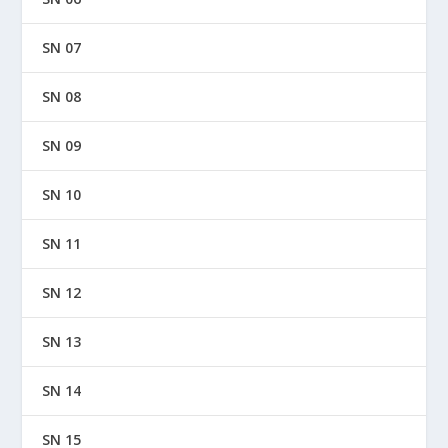
SN 07
SN 08
SN 09
SN 10
SN 11
SN 12
SN 13
SN 14
SN 15