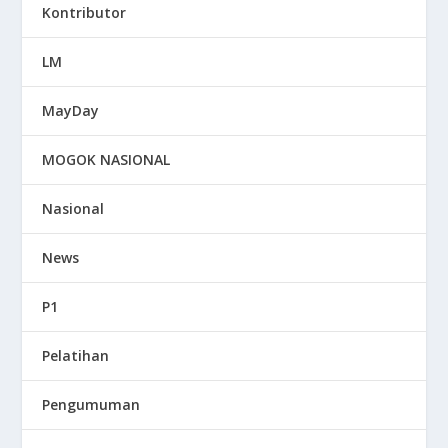
Kontributor
LM
MayDay
MOGOK NASIONAL
Nasional
News
P1
Pelatihan
Pengumuman