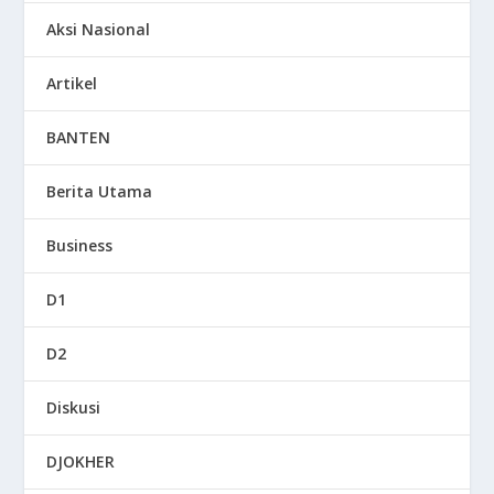
Aksi Nasional
Artikel
BANTEN
Berita Utama
Business
D1
D2
Diskusi
DJOKHER