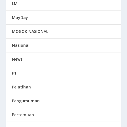
LM
MayDay
MOGOK NASIONAL
Nasional
News
P1
Pelatihan
Pengumuman
Pertemuan