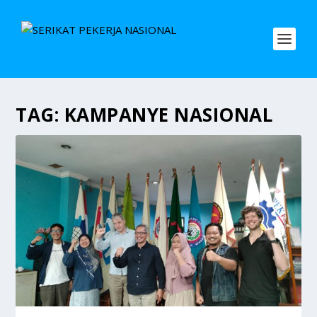
TAG:
KAMPANYE NASIONAL