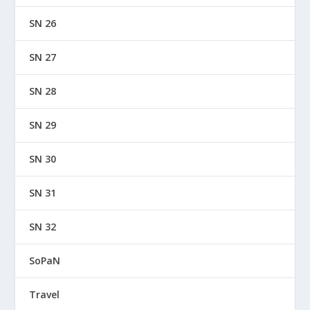
SN 26
SN 27
SN 28
SN 29
SN 30
SN 31
SN 32
SoPaN
Travel