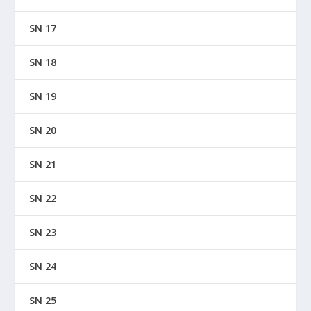
SN 17
SN 18
SN 19
SN 20
SN 21
SN 22
SN 23
SN 24
SN 25