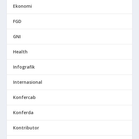
Ekonomi
FGD
GNI
Health
Infografik
Internasional
Konfercab
Konferda
Kontributor