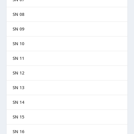
SN 08
SN 09
SN 10
SN 11
SN 12
SN 13
SN 14
SN 15
SN 16