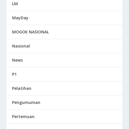
LM
MayDay
MOGOK NASIONAL
Nasional
News
P1
Pelatihan
Pengumuman
Pertemuan