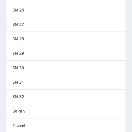
SN 26
SN 27
SN 28
SN 29
SN 30
SN 31
SN 32
SoPaN
Travel