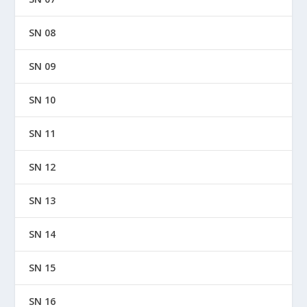
SN 08
SN 09
SN 10
SN 11
SN 12
SN 13
SN 14
SN 15
SN 16