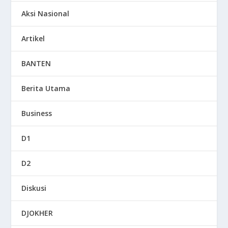
Aksi Nasional
Artikel
BANTEN
Berita Utama
Business
D1
D2
Diskusi
DJOKHER