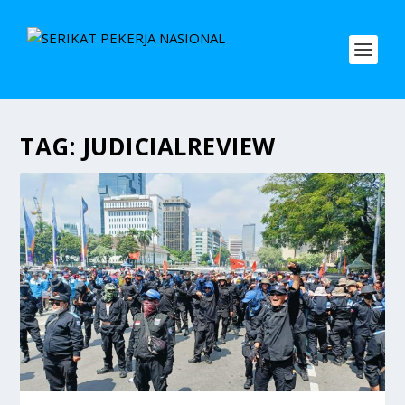
TAG:
JUDICIALREVIEW