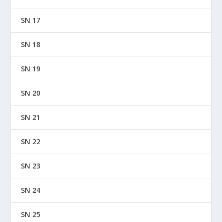
SN 17
SN 18
SN 19
SN 20
SN 21
SN 22
SN 23
SN 24
SN 25