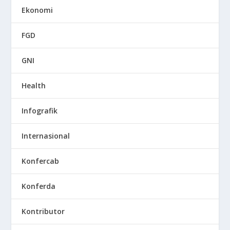
Ekonomi
FGD
GNI
Health
Infografik
Internasional
Konfercab
Konferda
Kontributor