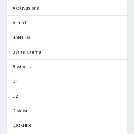
Aksi Nasional
Artikel
BANTEN
Berita Utama
Business
D1
D2
Diskusi
DJOKHER