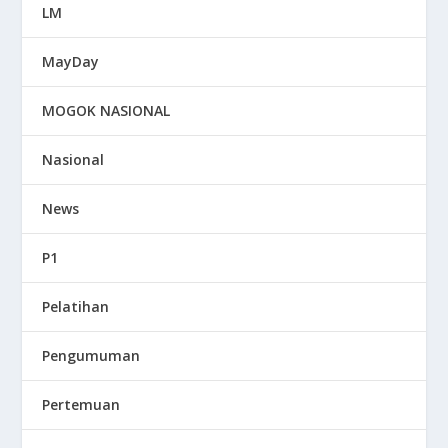
LM
MayDay
MOGOK NASIONAL
Nasional
News
P1
Pelatihan
Pengumuman
Pertemuan