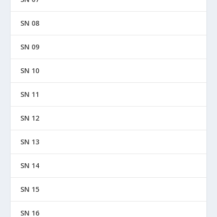
SN 08
SN 09
SN 10
SN 11
SN 12
SN 13
SN 14
SN 15
SN 16