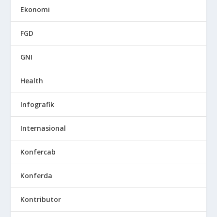
Ekonomi
FGD
GNI
Health
Infografik
Internasional
Konfercab
Konferda
Kontributor