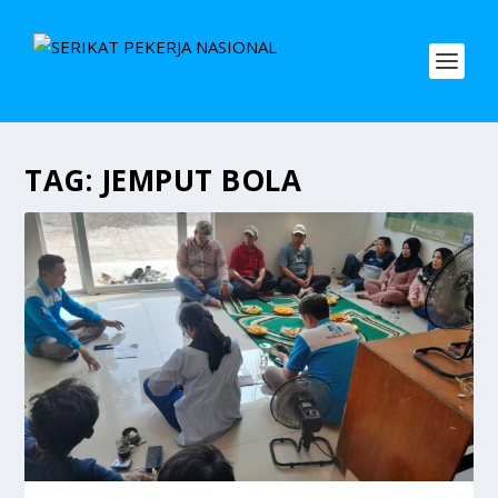
TAG:
JEMPUT BOLA