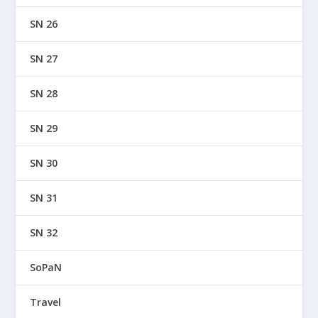
SN 26
SN 27
SN 28
SN 29
SN 30
SN 31
SN 32
SoPaN
Travel