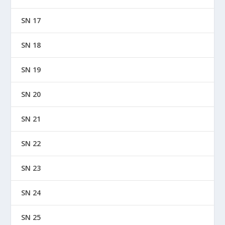
SN 17
SN 18
SN 19
SN 20
SN 21
SN 22
SN 23
SN 24
SN 25