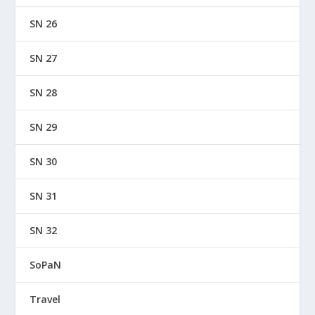
SN 26
SN 27
SN 28
SN 29
SN 30
SN 31
SN 32
SoPaN
Travel