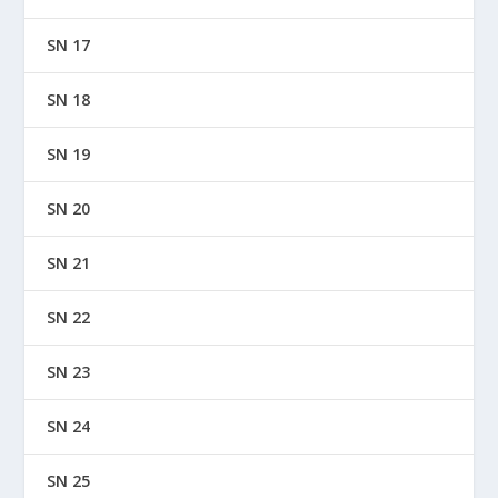
SN 17
SN 18
SN 19
SN 20
SN 21
SN 22
SN 23
SN 24
SN 25