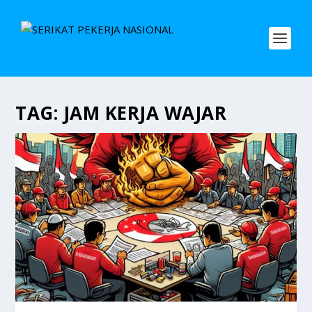
TAG:
JAM KERJA WAJAR