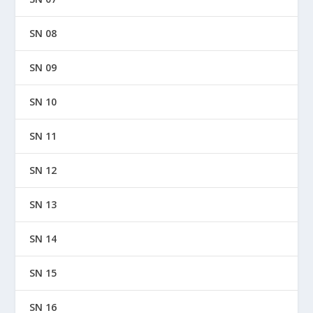
SN 08
SN 09
SN 10
SN 11
SN 12
SN 13
SN 14
SN 15
SN 16