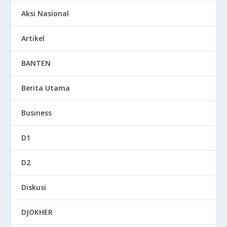
Aksi Nasional
Artikel
BANTEN
Berita Utama
Business
D1
D2
Diskusi
DJOKHER