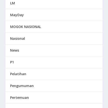
LM
MayDay
MOGOK NASIONAL
Nasional
News
P1
Pelatihan
Pengumuman
Pertemuan