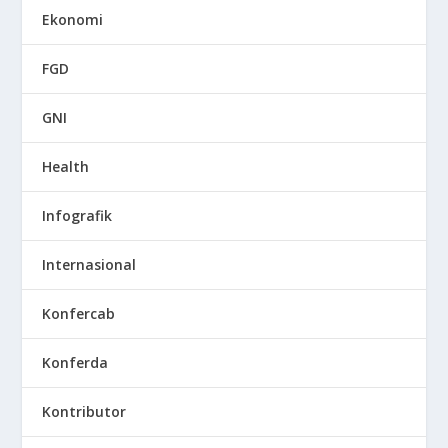
Ekonomi
FGD
GNI
Health
Infografik
Internasional
Konfercab
Konferda
Kontributor