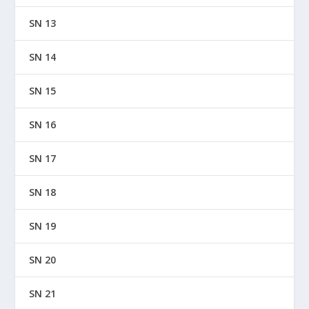
SN 13
SN 14
SN 15
SN 16
SN 17
SN 18
SN 19
SN 20
SN 21