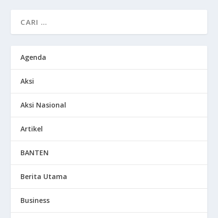
Agenda
Aksi
Aksi Nasional
Artikel
BANTEN
Berita Utama
Business