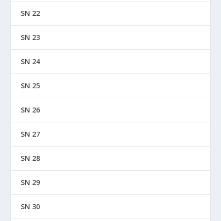
SN 22
SN 23
SN 24
SN 25
SN 26
SN 27
SN 28
SN 29
SN 30