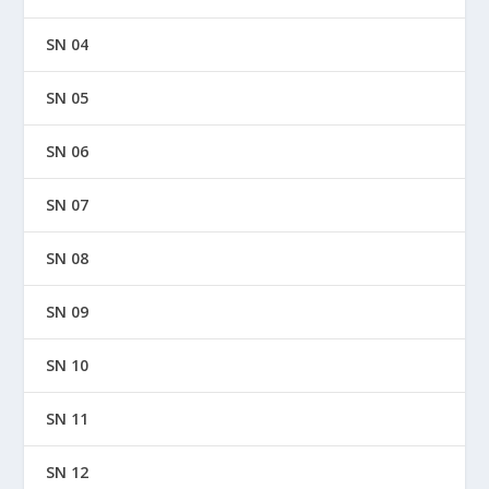
SN 04
SN 05
SN 06
SN 07
SN 08
SN 09
SN 10
SN 11
SN 12