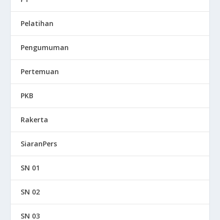
Pelatihan
Pengumuman
Pertemuan
PKB
Rakerta
SiaranPers
SN 01
SN 02
SN 03