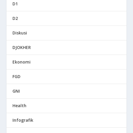
D1
D2
Diskusi
DJOKHER
Ekonomi
FGD
GNI
Health
Infografik