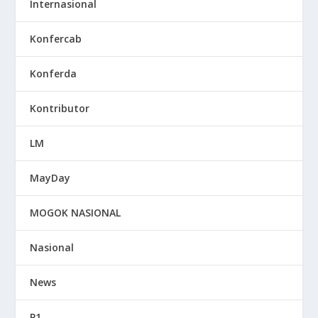
Internasional
Konfercab
Konferda
Kontributor
LM
MayDay
MOGOK NASIONAL
Nasional
News
P1