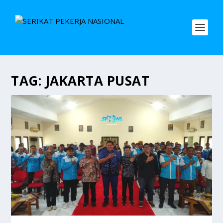
TAG:
JAKARTA PUSAT