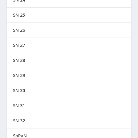
SN 25
SN 26
SN 27
SN 28
SN 29
SN 30
SN 31
SN 32
SoPaN