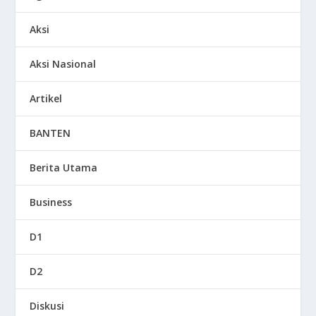
Aksi
Aksi Nasional
Artikel
BANTEN
Berita Utama
Business
D1
D2
Diskusi