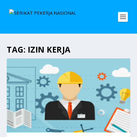
TAG:
IZIN KERJA