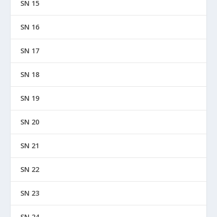
SN 15
SN 16
SN 17
SN 18
SN 19
SN 20
SN 21
SN 22
SN 23
SN 24