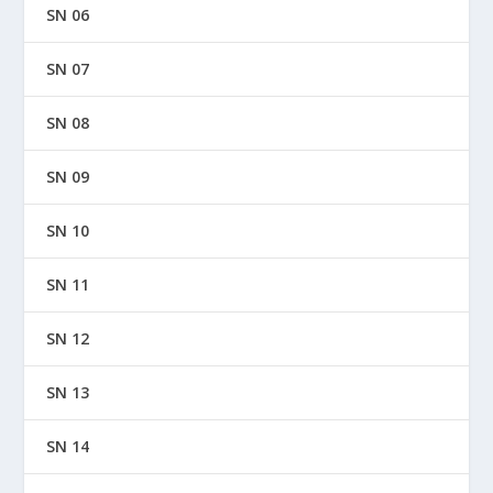
SN 06
SN 07
SN 08
SN 09
SN 10
SN 11
SN 12
SN 13
SN 14