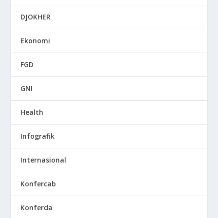
DJOKHER
Ekonomi
FGD
GNI
Health
Infografik
Internasional
Konfercab
Konferda