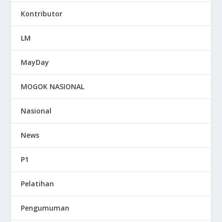
Kontributor
LM
MayDay
MOGOK NASIONAL
Nasional
News
P1
Pelatihan
Pengumuman