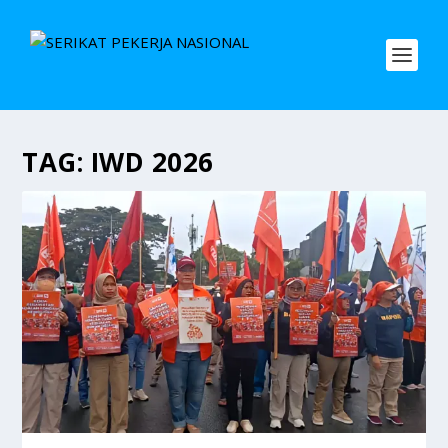
TAG:
IWD 2026