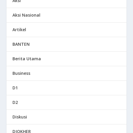
Aksi
Aksi Nasional
Artikel
BANTEN
Berita Utama
Business
D1
D2
Diskusi
DJOKHER