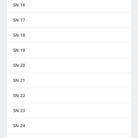
SN 16
SN 17
SN 18
SN 19
SN 20
SN 21
SN 22
SN 23
SN 24