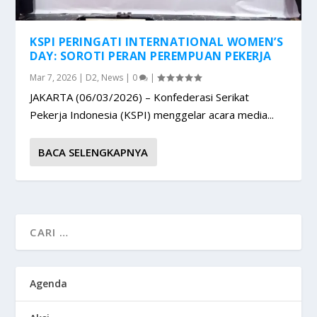
KSPI PERINGATI INTERNATIONAL WOMEN’S
DAY: SOROTI PERAN PEREMPUAN PEKERJA
Mar 7, 2026
|
D2
,
News
|
0
|
JAKARTA (06/03/2026) – Konfederasi Serikat
Pekerja Indonesia (KSPI) menggelar acara media...
BACA SELENGKAPNYA
Agenda