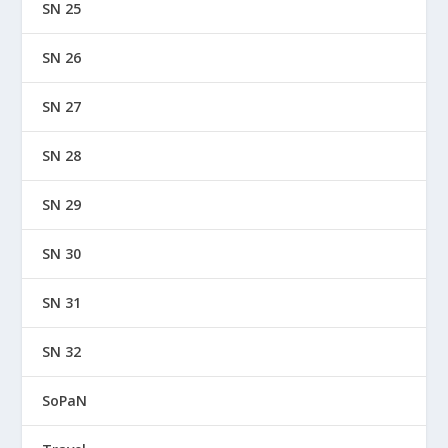
SN 25
SN 26
SN 27
SN 28
SN 29
SN 30
SN 31
SN 32
SoPaN