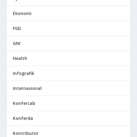
Ekonomi
FGD
GNI
Health
Infografik
Internasional
Konfercab
Konferda
Kontributor