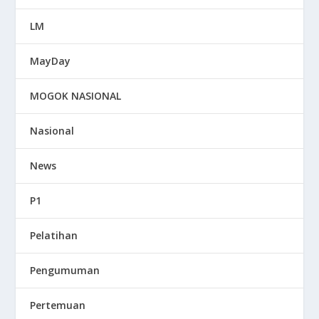
LM
MayDay
MOGOK NASIONAL
Nasional
News
P1
Pelatihan
Pengumuman
Pertemuan