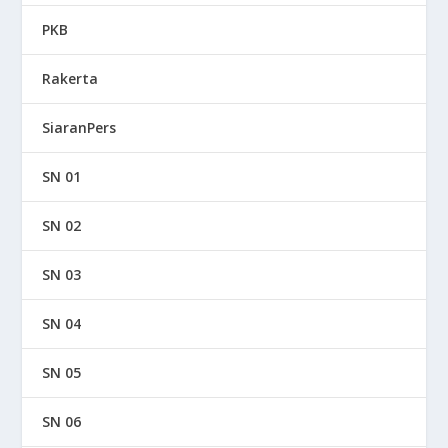
PKB
Rakerta
SiaranPers
SN 01
SN 02
SN 03
SN 04
SN 05
SN 06