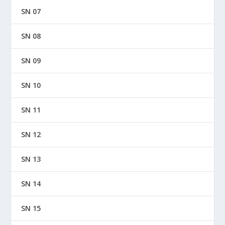
SN 07
SN 08
SN 09
SN 10
SN 11
SN 12
SN 13
SN 14
SN 15