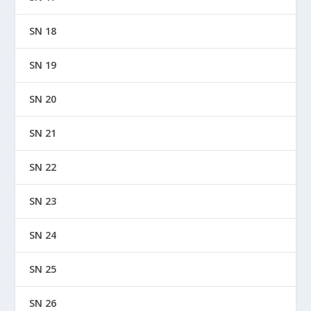
SN 18
SN 19
SN 20
SN 21
SN 22
SN 23
SN 24
SN 25
SN 26