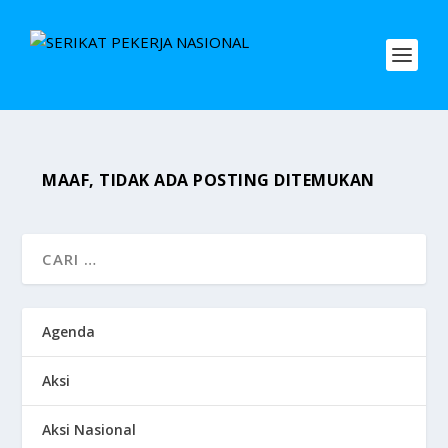
MAAF, TIDAK ADA POSTING DITEMUKAN
Agenda
Aksi
Aksi Nasional