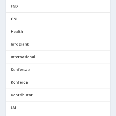
FGD
GNI
Health
Infografik
Internasional
Konfercab
Konferda
Kontributor
LM