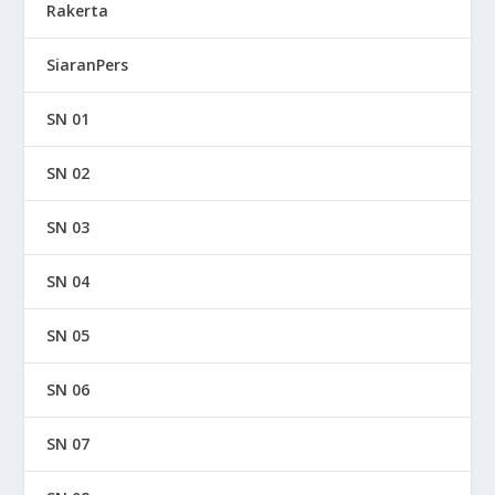
Rakerta
SiaranPers
SN 01
SN 02
SN 03
SN 04
SN 05
SN 06
SN 07