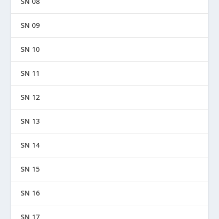
SN 08
SN 09
SN 10
SN 11
SN 12
SN 13
SN 14
SN 15
SN 16
SN 17