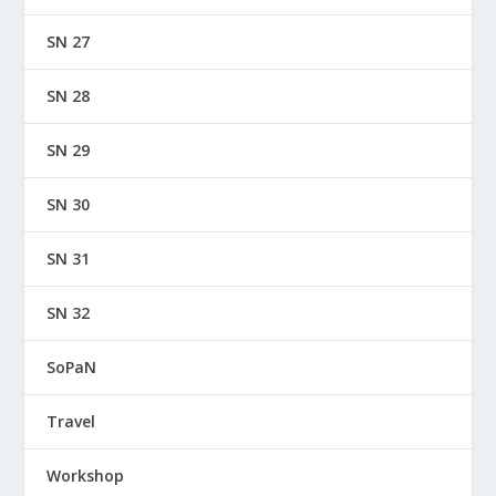
SN 27
SN 28
SN 29
SN 30
SN 31
SN 32
SoPaN
Travel
Workshop