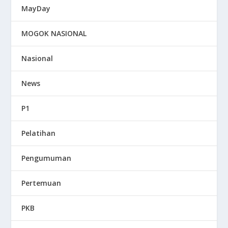
MayDay
MOGOK NASIONAL
Nasional
News
P1
Pelatihan
Pengumuman
Pertemuan
PKB