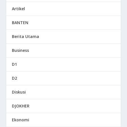
Artikel
BANTEN
Berita Utama
Business
D1
D2
Diskusi
DJOKHER
Ekonomi