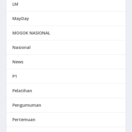
LM
MayDay
MOGOK NASIONAL
Nasional
News
P1
Pelatihan
Pengumuman
Pertemuan