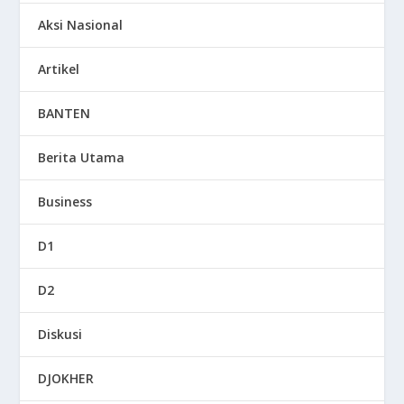
Aksi Nasional
Artikel
BANTEN
Berita Utama
Business
D1
D2
Diskusi
DJOKHER