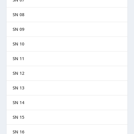
SN 08
SN 09
SN 10
SN 11
SN 12
SN 13
SN 14
SN 15
SN 16