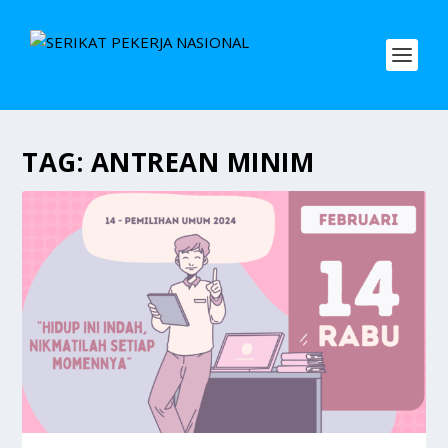
TAG:
ANTREAN MINIM