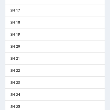
SN 17
SN 18
SN 19
SN 20
SN 21
SN 22
SN 23
SN 24
SN 25