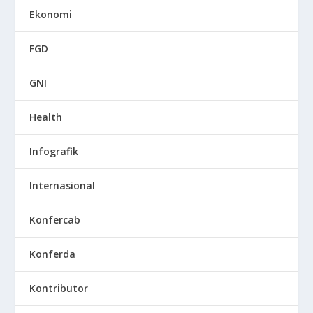
Ekonomi
FGD
GNI
Health
Infografik
Internasional
Konfercab
Konferda
Kontributor