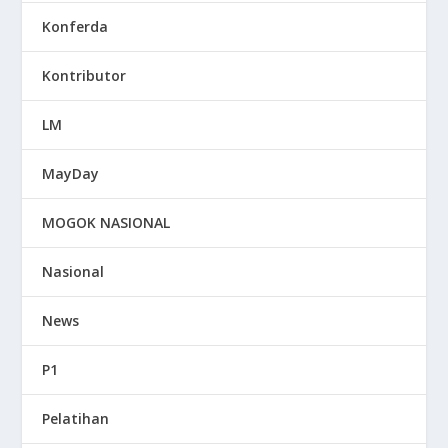
Konferda
Kontributor
LM
MayDay
MOGOK NASIONAL
Nasional
News
P1
Pelatihan