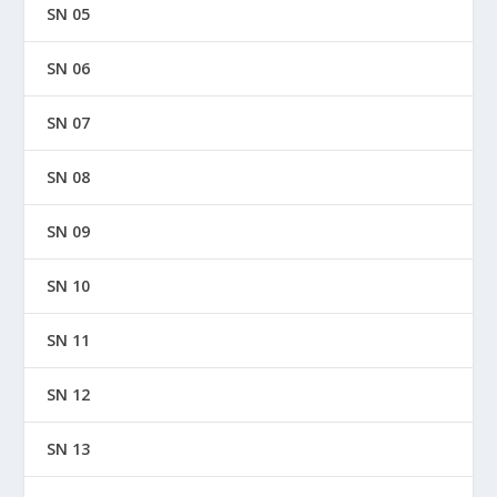
SN 05
SN 06
SN 07
SN 08
SN 09
SN 10
SN 11
SN 12
SN 13