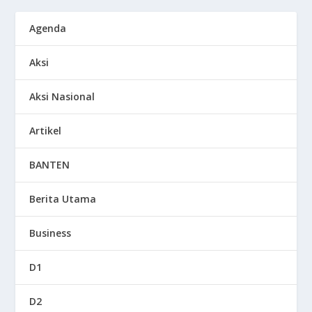
Agenda
Aksi
Aksi Nasional
Artikel
BANTEN
Berita Utama
Business
D1
D2