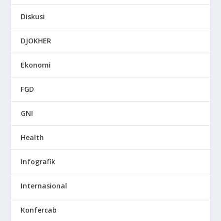
Diskusi
DJOKHER
Ekonomi
FGD
GNI
Health
Infografik
Internasional
Konfercab