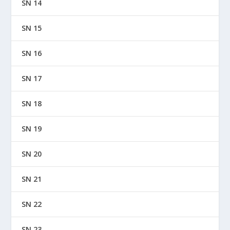
SN 14
SN 15
SN 16
SN 17
SN 18
SN 19
SN 20
SN 21
SN 22
SN 23