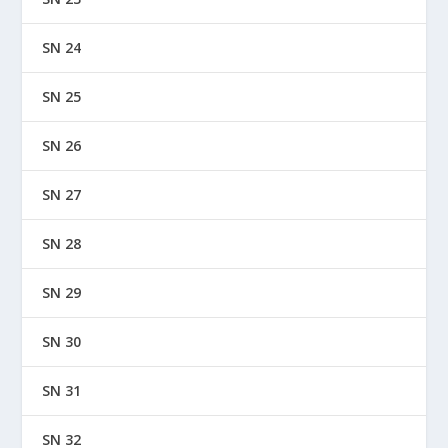
SN 24
SN 25
SN 26
SN 27
SN 28
SN 29
SN 30
SN 31
SN 32