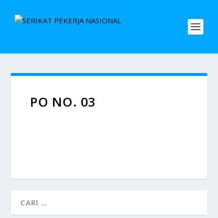
PO NO. 03