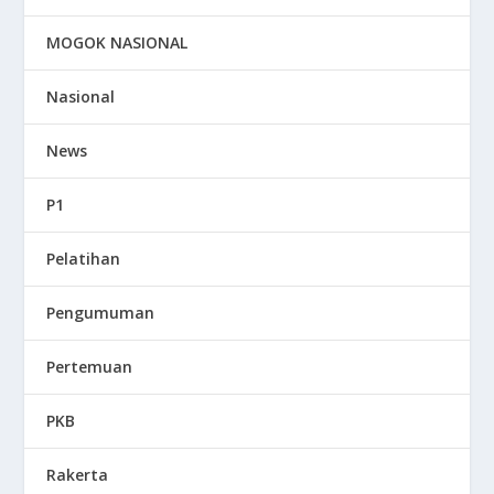
MOGOK NASIONAL
Nasional
News
P1
Pelatihan
Pengumuman
Pertemuan
PKB
Rakerta