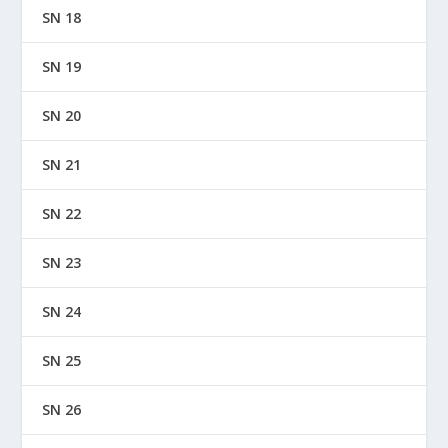
SN 18
SN 19
SN 20
SN 21
SN 22
SN 23
SN 24
SN 25
SN 26