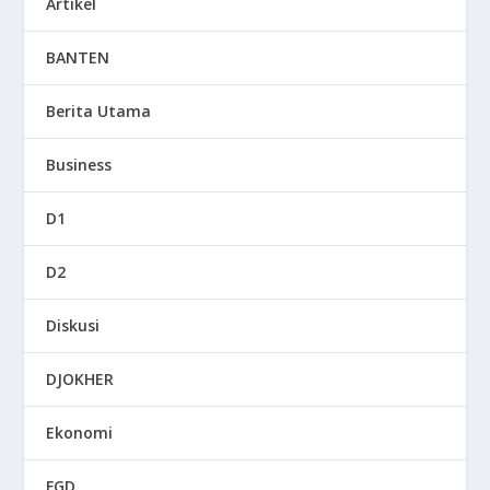
Artikel
BANTEN
Berita Utama
Business
D1
D2
Diskusi
DJOKHER
Ekonomi
FGD