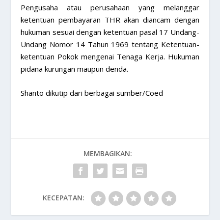
Pengusaha atau perusahaan yang melanggar
ketentuan pembayaran THR akan diancam dengan
hukuman sesuai dengan ketentuan pasal 17 Undang-
Undang Nomor 14 Tahun 1969 tentang Ketentuan-
ketentuan Pokok mengenai Tenaga Kerja. Hukuman
pidana kurungan maupun denda.
Shanto dikutip dari berbagai sumber/Coed
MEMBAGIKAN:
KECEPATAN: