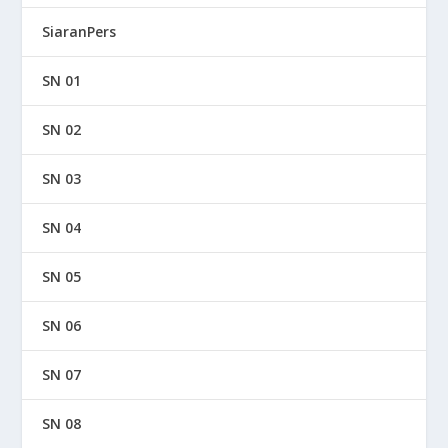
SiaranPers
SN 01
SN 02
SN 03
SN 04
SN 05
SN 06
SN 07
SN 08