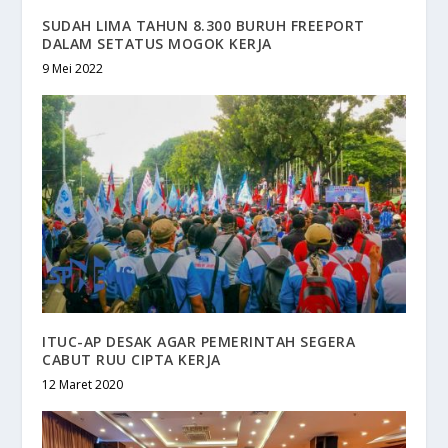
SUDAH LIMA TAHUN 8.300 BURUH FREEPORT
DALAM SETATUS MOGOK KERJA
9 Mei 2022
ITUC-AP DESAK AGAR PEMERINTAH SEGERA
CABUT RUU CIPTA KERJA
12 Maret 2020