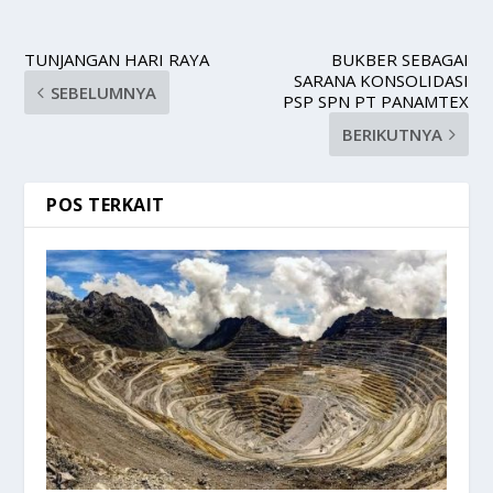
TUNJANGAN HARI RAYA
BUKBER SEBAGAI
SARANA KONSOLIDASI
SEBELUMNYA
PSP SPN PT PANAMTEX
BERIKUTNYA
POS TERKAIT