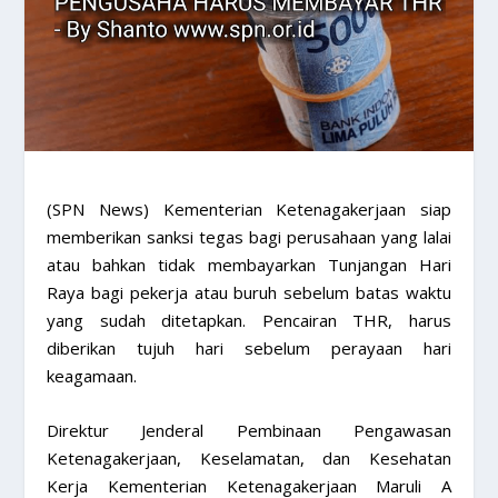
​(SPN News) Kementerian Ketenagakerjaan siap
memberikan sanksi tegas bagi perusahaan yang lalai
atau bahkan tidak membayarkan Tunjangan Hari
Raya bagi pekerja atau buruh sebelum batas waktu
yang sudah ditetapkan. Pencairan THR, harus
diberikan tujuh hari sebelum perayaan hari
keagamaan.
Direktur Jenderal Pembinaan Pengawasan
Ketenagakerjaan, Keselamatan, dan Kesehatan
Kerja Kementerian Ketenagakerjaan Maruli A