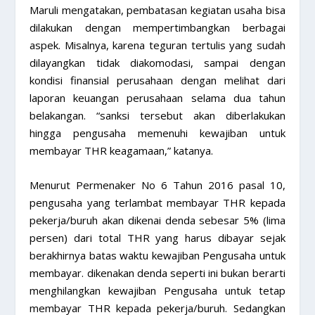
Maruli mengatakan, pembatasan kegiatan usaha bisa
dilakukan dengan mempertimbangkan berbagai
aspek. Misalnya, karena teguran tertulis yang sudah
dilayangkan tidak diakomodasi, sampai dengan
kondisi finansial perusahaan dengan melihat dari
laporan keuangan perusahaan selama dua tahun
belakangan. “sanksi tersebut akan diberlakukan
hingga pengusaha memenuhi kewajiban untuk
membayar THR keagamaan,” katanya.
Menurut Permenaker No 6 Tahun 2016 pasal 10,
pengusaha yang terlambat membayar THR kepada
pekerja/buruh akan dikenai denda sebesar 5% (lima
persen) dari total THR yang harus dibayar sejak
berakhirnya batas waktu kewajiban Pengusaha untuk
membayar. dikenakan denda seperti ini bukan berarti
menghilangkan kewajiban Pengusaha untuk tetap
membayar THR kepada pekerja/buruh. Sedangkan