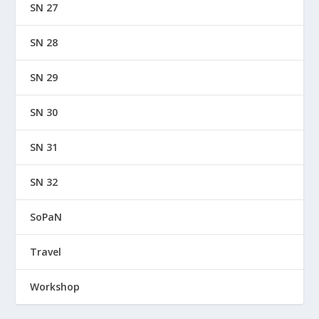
SN 27
SN 28
SN 29
SN 30
SN 31
SN 32
SoPaN
Travel
Workshop