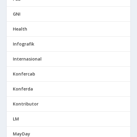
GNI
Health
Infografik
Internasional
Konfercab
Konferda
Kontributor
LM
MayDay