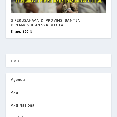
3 PERUSAHAAN DI PROVINSI BANTEN
PENANGGUHANNYA DITOLAK
3 Januari 2018
Agenda
Aksi
Aksi Nasional