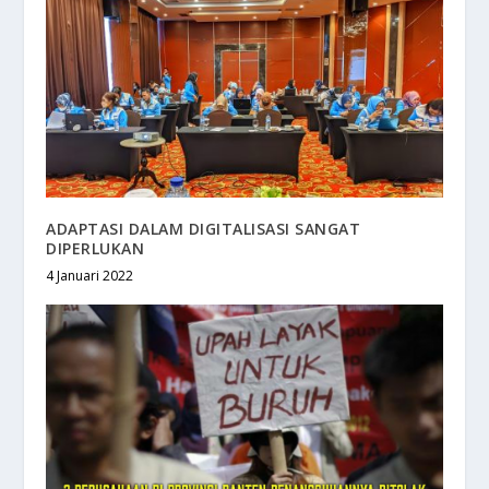
ADAPTASI DALAM DIGITALISASI SANGAT
DIPERLUKAN
4 Januari 2022