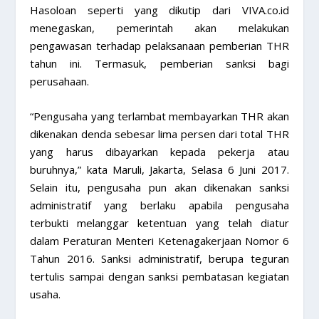
Hasoloan seperti yang dikutip dari VIVA.co.id
menegaskan, pemerintah akan melakukan
pengawasan terhadap pelaksanaan pemberian THR
tahun ini. Termasuk, pemberian sanksi bagi
perusahaan.
“Pengusaha yang terlambat membayarkan THR akan
dikenakan denda sebesar lima persen dari total THR
yang harus dibayarkan kepada pekerja atau
buruhnya,” kata Maruli, Jakarta, Selasa 6 Juni 2017.
Selain itu, pengusaha pun akan dikenakan sanksi
administratif yang berlaku apabila pengusaha
terbukti melanggar ketentuan yang telah diatur
dalam Peraturan Menteri Ketenagakerjaan Nomor 6
Tahun 2016. Sanksi administratif, berupa teguran
tertulis sampai dengan sanksi pembatasan kegiatan
usaha.