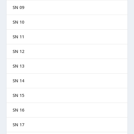
SN 09
SN 10
SN 11
SN 12
SN 13
SN 14
SN 15
SN 16
SN 17