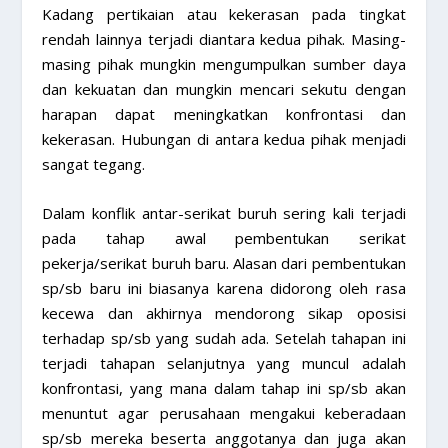
Kadang pertikaian atau kekerasan pada tingkat
rendah lainnya terjadi diantara kedua pihak. Masing-
masing pihak mungkin mengumpulkan sumber daya
dan kekuatan dan mungkin mencari sekutu dengan
harapan dapat meningkatkan konfrontasi dan
kekerasan. Hubungan di antara kedua pihak menjadi
sangat tegang.
Dalam konflik antar-serikat buruh sering kali terjadi
pada tahap awal pembentukan serikat
pekerja/serikat buruh baru. Alasan dari pembentukan
sp/sb baru ini biasanya karena didorong oleh rasa
kecewa dan akhirnya mendorong sikap oposisi
terhadap sp/sb yang sudah ada. Setelah tahapan ini
terjadi tahapan selanjutnya yang muncul adalah
konfrontasi, yang mana dalam tahap ini sp/sb akan
menuntut agar perusahaan mengakui keberadaan
sp/sb mereka beserta anggotanya dan juga akan