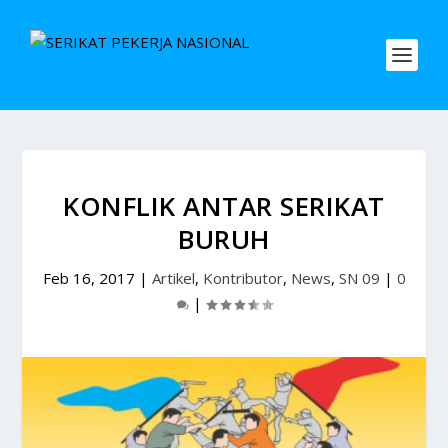
KONFLIK ANTAR SERIKAT
BURUH
Feb 16, 2017
|
Artikel
,
Kontributor
,
News
,
SN 09
|
0
|