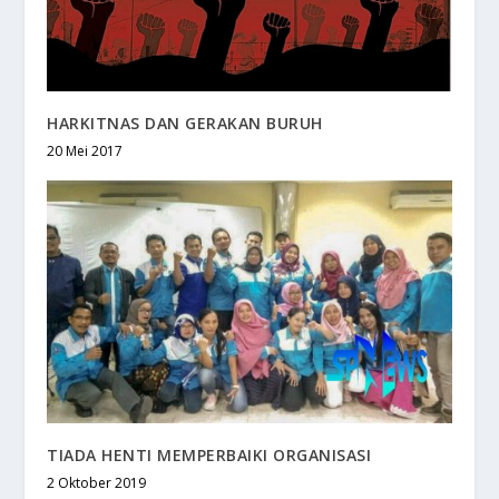
HARKITNAS DAN GERAKAN BURUH
20 Mei 2017
TIADA HENTI MEMPERBAIKI ORGANISASI
2 Oktober 2019