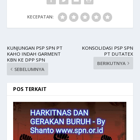
KECEPATAN:
KUNJUNGAN PSP SPN PT
KONSOLIDASI PSP SPN
KAHO INDAH GARMENT
PT DUTATEX
KBN KE DPP SPN
BERIKUTNYA
SEBELUMNYA
POS TERKAIT