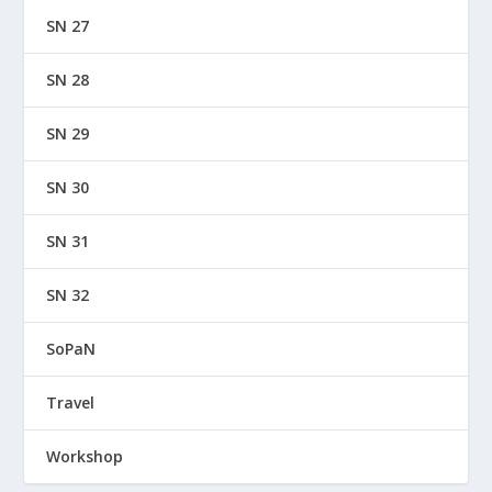
SN 27
SN 28
SN 29
SN 30
SN 31
SN 32
SoPaN
Travel
Workshop