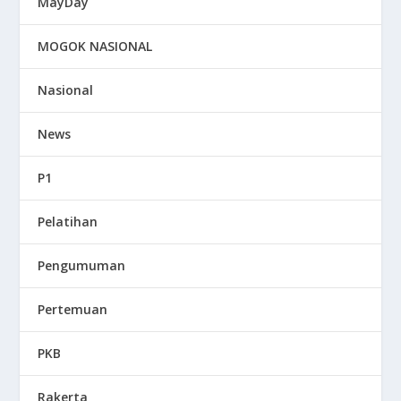
MayDay
MOGOK NASIONAL
Nasional
News
P1
Pelatihan
Pengumuman
Pertemuan
PKB
Rakerta