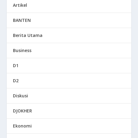
Artikel
BANTEN
Berita Utama
Business
D1
D2
Diskusi
DJOKHER
Ekonomi