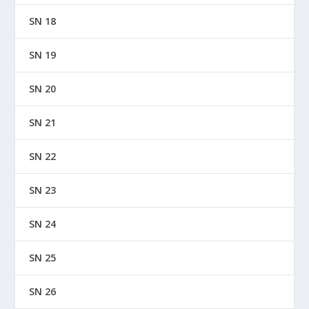
SN 18
SN 19
SN 20
SN 21
SN 22
SN 23
SN 24
SN 25
SN 26