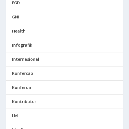
FGD
GNI
Health
Infografik
Internasional
Konfercab
Konferda
Kontributor
LM