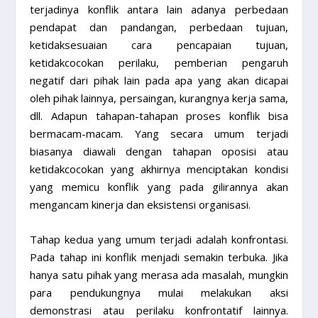
terjadinya konflik antara lain adanya perbedaan
pendapat dan pandangan, perbedaan tujuan,
ketidaksesuaian cara pencapaian tujuan,
ketidakcocokan perilaku, pemberian pengaruh
negatif dari pihak lain pada apa yang akan dicapai
oleh pihak lainnya, persaingan, kurangnya kerja sama,
dll. Adapun tahapan-tahapan proses konflik bisa
bermacam-macam. Yang secara umum terjadi
biasanya diawali dengan tahapan oposisi atau
ketidakcocokan yang akhirnya menciptakan kondisi
yang memicu konflik yang pada gilirannya akan
mengancam kinerja dan eksistensi organisasi.
Tahap kedua yang umum terjadi adalah konfrontasi.
Pada tahap ini konflik menjadi semakin terbuka. Jika
hanya satu pihak yang merasa ada masalah, mungkin
para pendukungnya mulai melakukan aksi
demonstrasi atau perilaku konfrontatif lainnya.