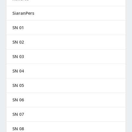
SiaranPers
SN 01
SN 02
SN 03
SN 04
SN 05
SN 06
SN 07
SN 08