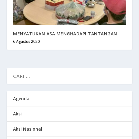
MENYATUKAN ASA MENGHADAPI TANTANGAN
6 Agustus 2020
Agenda
Aksi
Aksi Nasional