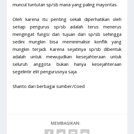
muncul tuntutan sp/sb mana yang paling mayoritas.
Oleh karena itu penting sekali diperhatikan oleh
setiap pengurus sp/sb adalah terus menerus
mengingat fungsi dan tujuan dari sp/sb sehingga
sedini mungkin bisa meminimalisir konflik yang
mungkin terjadi. Karena sejatinya sp/sb dibentuk
adalah untuk mewujudkan kesejahteraan untuk
seluruh anggota bukan hanya kesejahteraan
segelintir elit pengurusnya saja.
Shanto dari berbagai sumber/Coed
MEMBAGIKAN: