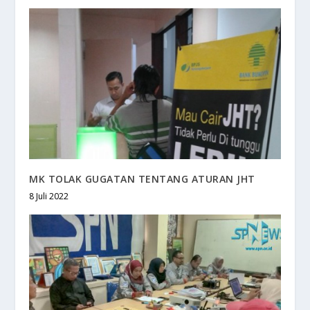
MK TOLAK GUGATAN TENTANG ATURAN JHT
8 Juli 2022