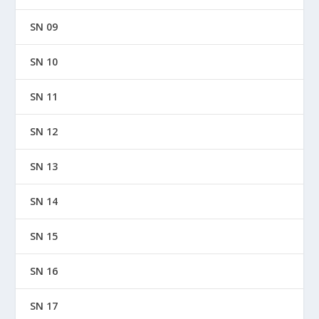
SN 09
SN 10
SN 11
SN 12
SN 13
SN 14
SN 15
SN 16
SN 17