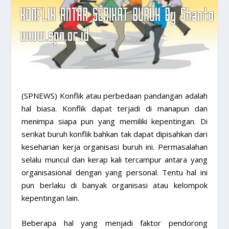
(SPNEWS) ​Konflik atau perbedaan pandangan adalah
hal biasa. Konflik dapat terjadi di manapun dan
menimpa siapa pun yang memiliki kepentingan. Di
serikat buruh konflik bahkan tak dapat dipisahkan dari
keseharian kerja organisasi buruh ini. Permasalahan
selalu muncul dan kerap kali tercampur antara yang
organisasional dengan yang personal. Tentu hal ini
pun berlaku di banyak organisasi atau kelompok
kepentingan lain.
Beberapa hal yang menjadi faktor pendorong