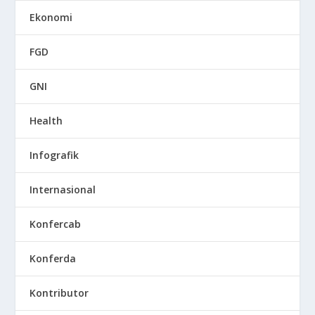
Ekonomi
FGD
GNI
Health
Infografik
Internasional
Konfercab
Konferda
Kontributor