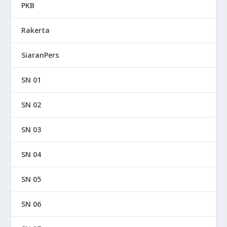
PKB
Rakerta
SiaranPers
SN 01
SN 02
SN 03
SN 04
SN 05
SN 06