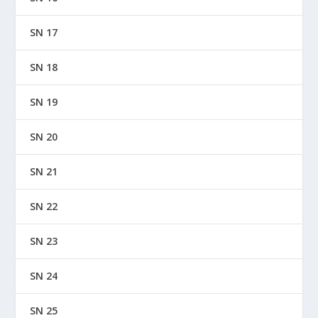
SN 17
SN 18
SN 19
SN 20
SN 21
SN 22
SN 23
SN 24
SN 25