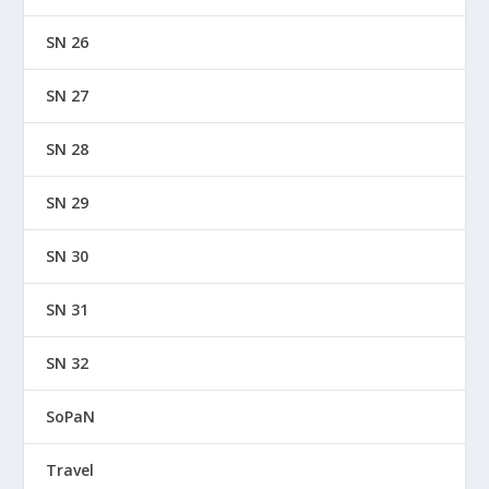
SN 26
SN 27
SN 28
SN 29
SN 30
SN 31
SN 32
SoPaN
Travel