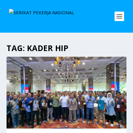
TAG:
KADER HIP