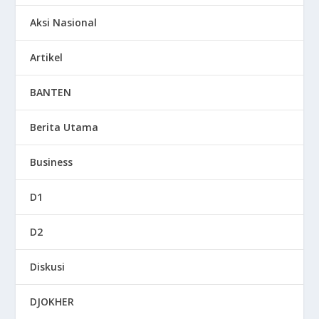
Aksi Nasional
Artikel
BANTEN
Berita Utama
Business
D1
D2
Diskusi
DJOKHER