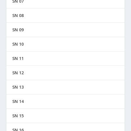
SN 07
SN 08
SN 09
SN 10
SN 11
SN 12
SN 13
SN 14
SN 15
SN 16