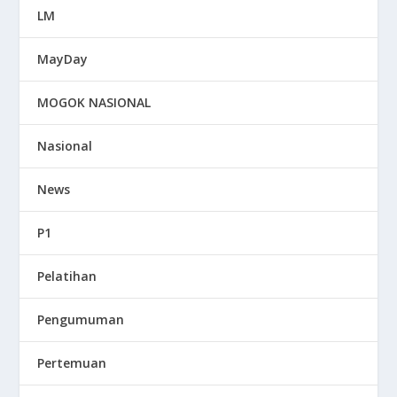
LM
MayDay
MOGOK NASIONAL
Nasional
News
P1
Pelatihan
Pengumuman
Pertemuan